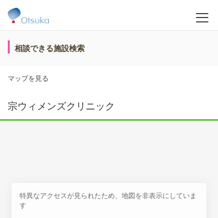
相談できる施設検索
マップを見る
宗ウィメンズクリニック
特異なアクセスが見られたため、地図を非表示にしていま
す