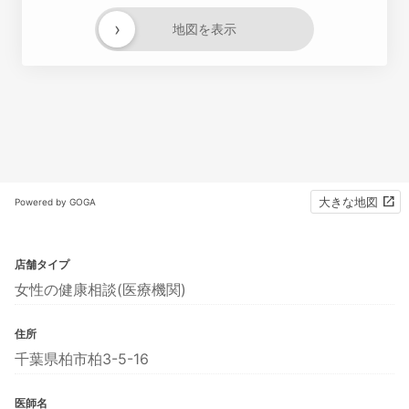
›
地図を表示
大きな地図
Powered by GOGA
店舗タイプ
女性の健康相談(医療機関)
住所
千葉県柏市柏3-5-16
医師名