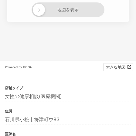
›
地図を表示
大きな地図
Powered by GOGA
店舗タイプ
女性の健康相談(医療機関)
住所
石川県小松市符津町ウ83
医師名