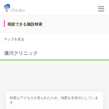
相談できる施設検索
マップを見る
瀬川クリニック
特異なアクセスが見られたため、地図を非表示にしていま
す