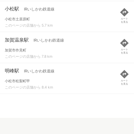
小松駅
IRいしかわ鉄道線
小松市土居原町
ルート
を見る
このページの店舗から 5.7 km
加賀温泉駅
IRいしかわ鉄道線
加賀市作見町
ルート
を見る
このページの店舗から 7.8 km
明峰駅
IRいしかわ鉄道線
小松市松梨町甲
ルート
を見る
このページの店舗から 8.4 km