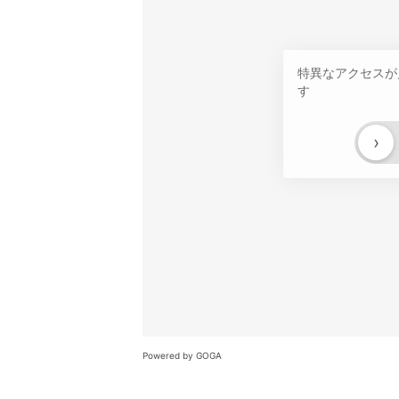
特異なアクセスが
す
›
Powered by GOGA