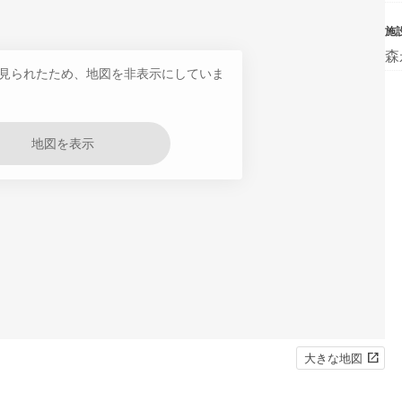
施
森
見られたため、地図を非表示にしていま
地図を表示
大きな地図