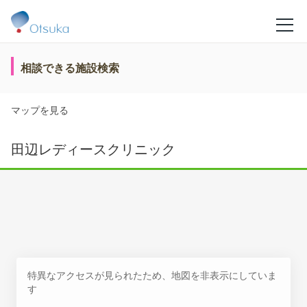
相談できる施設検索
マップを見る
田辺レディースクリニック
特異なアクセスが見られたため、地図を非表示にしていま
す