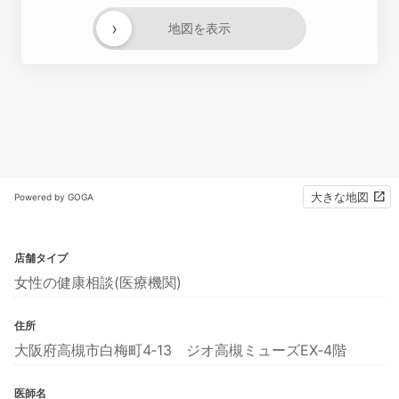
›
地図を表示
大きな地図
Powered by GOGA
店舗タイプ
女性の健康相談(医療機関)
住所
大阪府高槻市白梅町4‐13 ジオ高槻ミューズEX‐4階
医師名