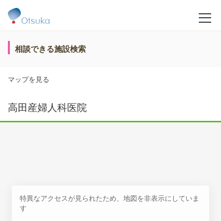
相談できる施設検索
マップを見る
高田産婦人科医院
特異なアクセスが見られたため、地図を非表示にしていま
す