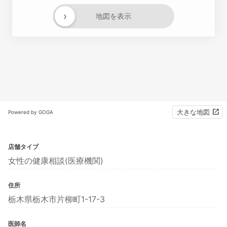
›
地図を表示
大きな地図
Powered by GOGA
店舗タイプ
女性の健康相談(医療機関)
住所
栃木県栃木市片柳町1-17-3
医師名