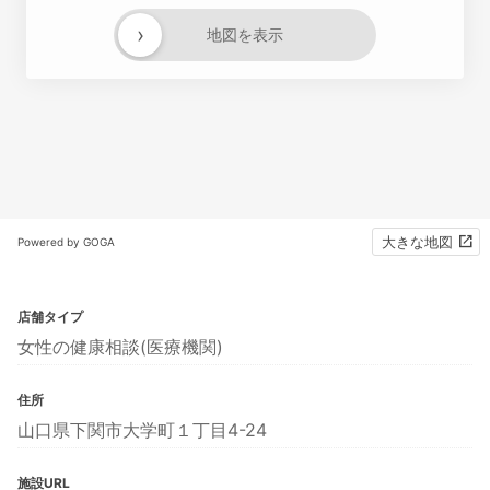
›
地図を表示
大きな地図
Powered by GOGA
店舗タイプ
女性の健康相談(医療機関)
住所
山口県下関市大学町１丁目4-24
施設URL