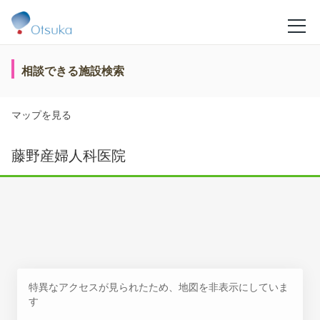
相談できる施設検索
マップを見る
藤野産婦人科医院
特異なアクセスが見られたため、地図を非表示にしていま
す