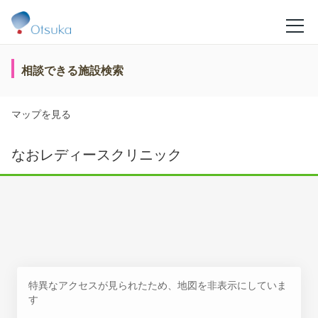
相談できる施設検索
マップを見る
なおレディースクリニック
特異なアクセスが見られたため、地図を非表示にしていま
す