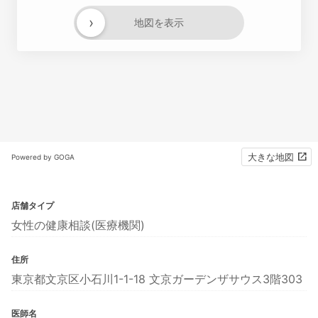
›
地図を表示
大きな地図
Powered by GOGA
店舗タイプ
女性の健康相談(医療機関)
住所
東京都文京区小石川1-1-18 文京ガーデンザサウス3階303
医師名