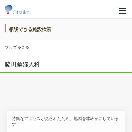
相談できる施設検索
マップを見る
脇田産婦人科
特異なアクセスが見られたため、地図を非表示にしていま
す