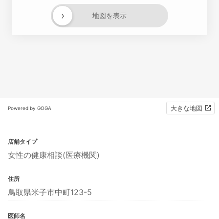
›
地図を表示
大きな地図
Powered by GOGA
店舗タイプ
女性の健康相談(医療機関)
住所
鳥取県米子市中町123-5
医師名