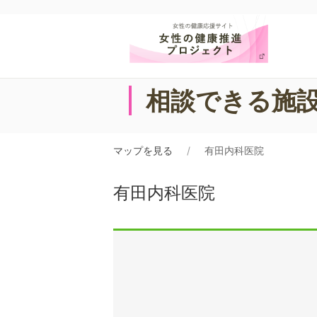
相談できる施
マップを見る
有田内科医院
有田内科医院