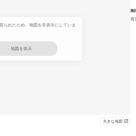
施
有
見られたため、地図を非表示にしていま
地図を表示
大きな地図