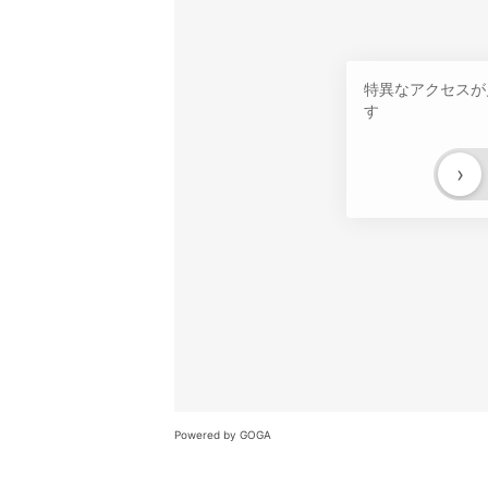
特異なアクセスが
す
›
Powered by GOGA