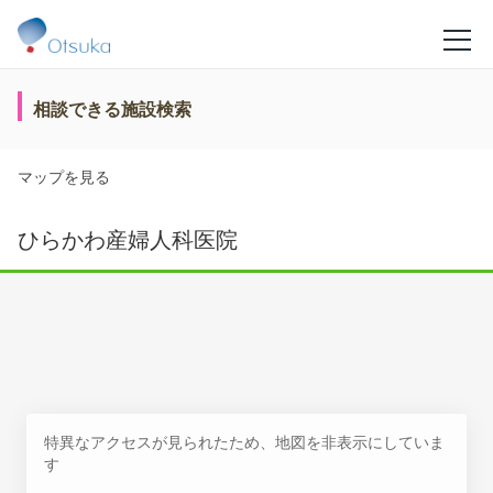
相談できる施設検索
マップを見る
ひらかわ産婦人科医院
特異なアクセスが見られたため、地図を非表示にしていま
す