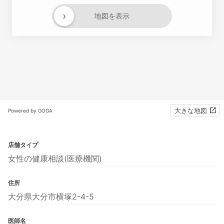
›
地図を表示
大きな地図
Powered by GOGA
店舗タイプ
女性の健康相談(医療機関)
住所
大分県大分市横塚2-4-5
医師名