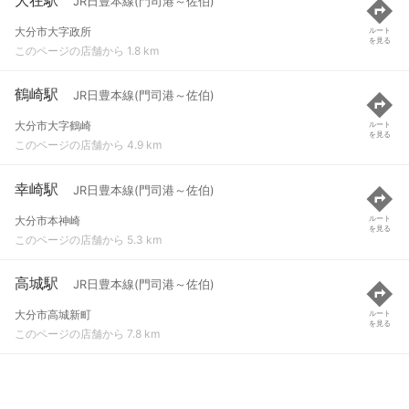
JR日豊本線(門司港～佐伯)
大分市大字政所
ルート
を見る
このページの店舗から 1.8 km
鶴崎駅
JR日豊本線(門司港～佐伯)
大分市大字鶴崎
ルート
を見る
このページの店舗から 4.9 km
幸崎駅
JR日豊本線(門司港～佐伯)
大分市本神崎
ルート
を見る
このページの店舗から 5.3 km
高城駅
JR日豊本線(門司港～佐伯)
大分市高城新町
ルート
を見る
このページの店舗から 7.8 km