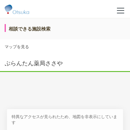
相談できる施設検索
マップを見る
ぷらんたん薬局ささや
特異なアクセスが見られたため、地図を非表示にしていま
す