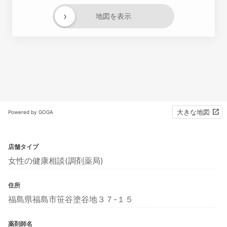
›
地図を表示
大きな地図
Powered by GOGA
店舗タイプ
女性の健康相談(調剤薬局)
住所
福島県福島市笹谷塗谷地３７-１５
薬剤師名