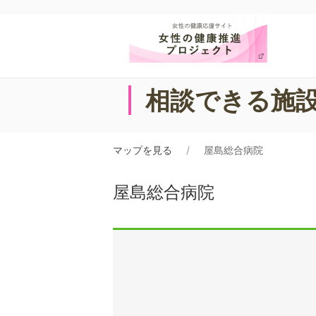
相談できる施
マップを見る
屋島総合病院
屋島総合病院