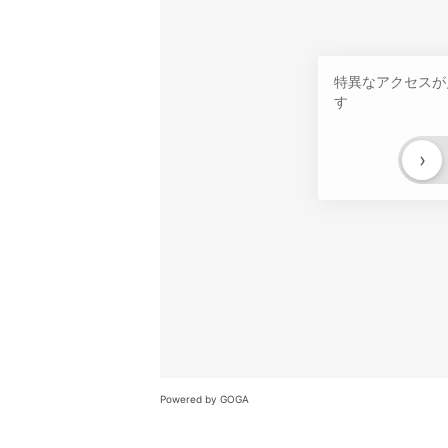
特異なアクセスが
す
›
Powered by GOGA