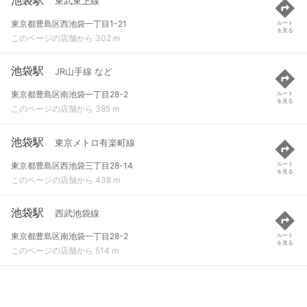
東武東上線
東京都豊島区西池袋一丁目1-21
ルート
を見る
このページの店舗から 302 m
池袋駅
JR山手線 など
東京都豊島区南池袋一丁目28-2
ルート
を見る
このページの店舗から 385 m
池袋駅
東京メトロ有楽町線
東京都豊島区西池袋三丁目28-14
ルート
を見る
このページの店舗から 438 m
池袋駅
西武池袋線
東京都豊島区南池袋一丁目28-2
ルート
を見る
このページの店舗から 514 m