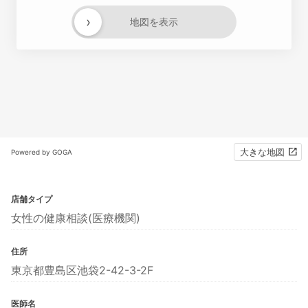
›
地図を表示
大きな地図
Powered by GOGA
店舗タイプ
女性の健康相談(医療機関)
住所
東京都豊島区池袋2-42-3-2F
医師名