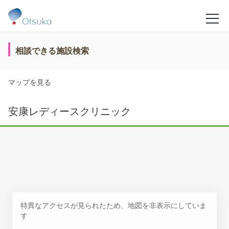
相談できる施設検索
マップを見る
安康レディースクリニック
特異なアクセスが見られたため、地図を非表示にしていま
す