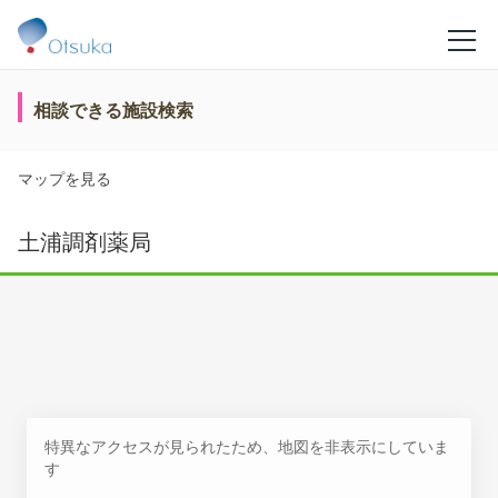
相談できる施設検索
マップを見る
土浦調剤薬局
特異なアクセスが見られたため、地図を非表示にしていま
す