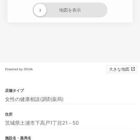
›
地図を表示
大きな地図
Powered by GOGA
店舗タイプ
女性の健康相談(調剤薬局)
住所
茨城県土浦市下高戸1丁目21－50
施設名・薬局名