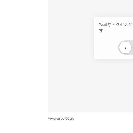
特異なアクセスが
す
›
Powered by GOGA