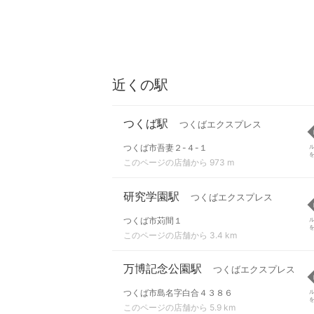
近くの駅
つくば駅
つくばエクスプレス
つくば市吾妻２-４-１
このページの店舗から 973 m
研究学園駅
つくばエクスプレス
つくば市苅間１
このページの店舗から 3.4 km
万博記念公園駅
つくばエクスプレス
つくば市島名字白合４３８６
このページの店舗から 5.9 km