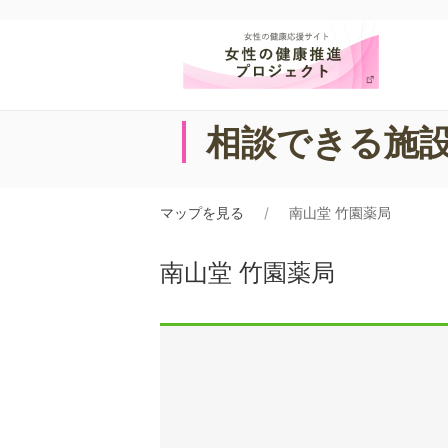
相談できる施
マップを見る
南山堂 竹園薬局
南山堂 竹園薬局