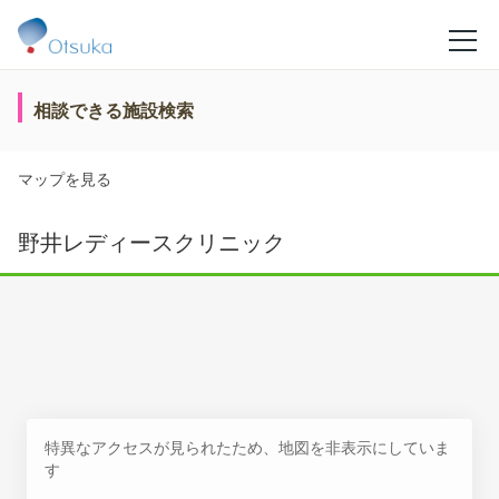
相談できる施設検索
マップを見る
野井レディースクリニック
特異なアクセスが見られたため、地図を非表示にしていま
す