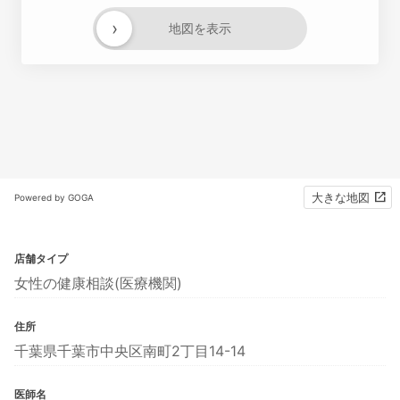
›
地図を表示
大きな地図
Powered by GOGA
店舗タイプ
女性の健康相談(医療機関)
住所
千葉県千葉市中央区南町2丁目14-14
医師名