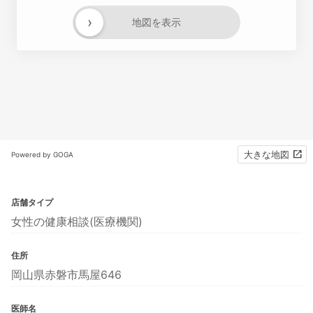
›
地図を表示
大きな地図
Powered by GOGA
店舗タイプ
女性の健康相談(医療機関)
住所
岡山県赤磐市馬屋646
医師名