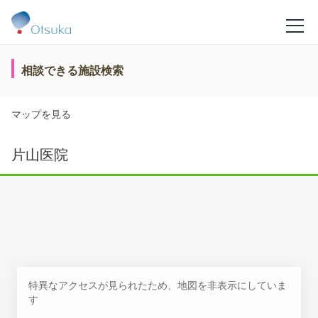
相談できる施設検索
マップを見る
片山医院
特異なアクセスが見られたため、地図を非表示にしていま
す