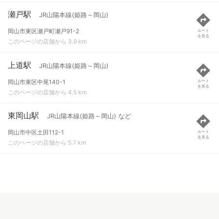
瀬戸駅
JR山陽本線(姫路～岡山)
岡山市東区瀬戸町瀬戸91-2
ルート
を見る
このページの店舗から 3.9 km
上道駅
JR山陽本線(姫路～岡山)
岡山市東区中尾140-1
ルート
を見る
このページの店舗から 4.5 km
東岡山駅
JR山陽本線(姫路～岡山) など
岡山市中区土田112-1
ルート
を見る
このページの店舗から 5.7 km