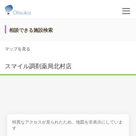
相談できる施設検索
マップを見る
スマイル調剤薬局北村店
特異なアクセスが見られたため、地図を非表示にしていま
す