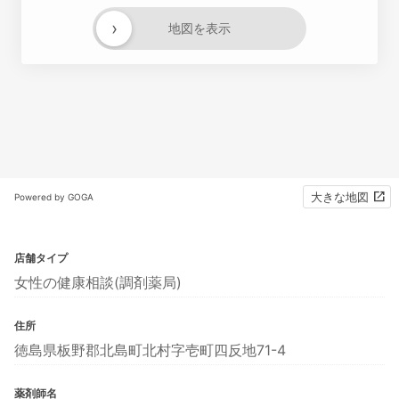
›
地図を表示
大きな地図
Powered by GOGA
店舗タイプ
女性の健康相談(調剤薬局)
住所
徳島県板野郡北島町北村字壱町四反地71-4
薬剤師名