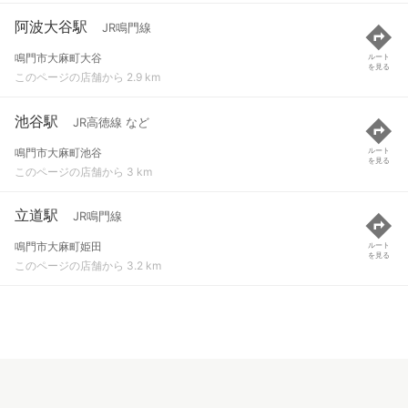
阿波大谷駅
JR鳴門線
鳴門市大麻町大谷
ルート
を見る
このページの店舗から 2.9 km
池谷駅
JR高徳線 など
鳴門市大麻町池谷
ルート
を見る
このページの店舗から 3 km
立道駅
JR鳴門線
鳴門市大麻町姫田
ルート
を見る
このページの店舗から 3.2 km