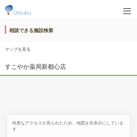
相談できる施設検索
マップを見る
すこやか薬局新都心店
特異なアクセスが見られたため、地図を非表示にしていま
す