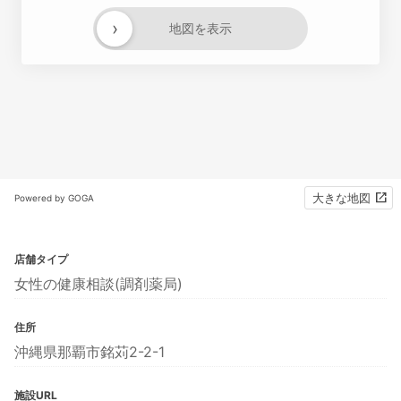
›
地図を表示
大きな地図
Powered by GOGA
店舗タイプ
女性の健康相談(調剤薬局)
住所
沖縄県那覇市銘苅2-2-1
施設URL