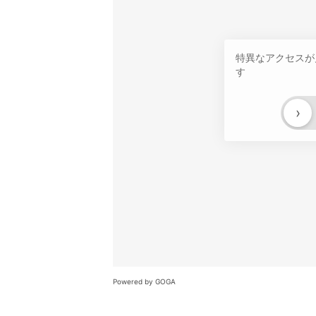
特異なアクセスが
す
›
Powered by GOGA