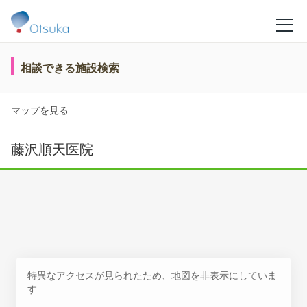
相談できる施設検索
マップを見る
藤沢順天医院
特異なアクセスが見られたため、地図を非表示にしていま
す