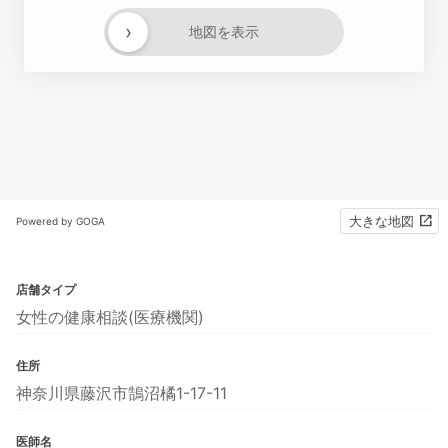
›
地図を表示
大きな地図
Powered by GOGA
店舗タイプ
女性の健康相談(医療機関)
住所
神奈川県藤沢市鵠沼橘1-17-11
医師名