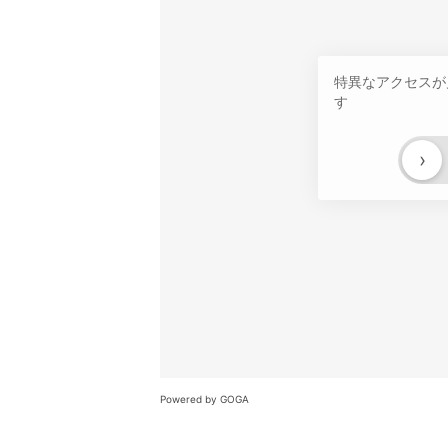
特異なアクセスが
す
›
Powered by GOGA