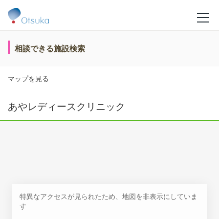
相談できる施設検索
マップを見る
あやレディースクリニック
特異なアクセスが見られたため、地図を非表示にしていま
す