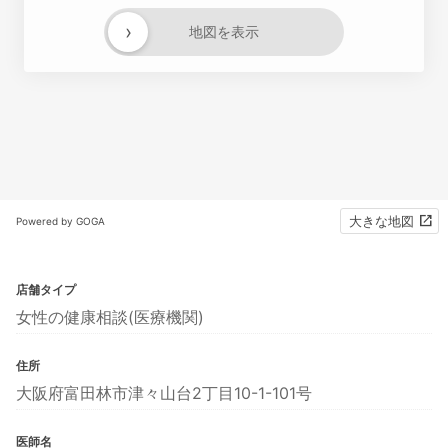
›
地図を表示
大きな地図
Powered by GOGA
店舗タイプ
女性の健康相談(医療機関)
住所
大阪府富田林市津々山台2丁目10-1-101号
医師名