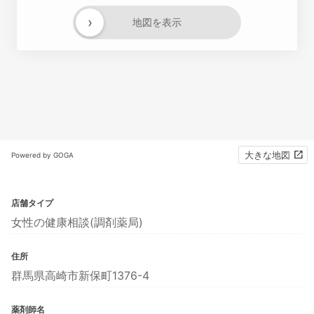
›
地図を表示
大きな地図
Powered by GOGA
店舗タイプ
女性の健康相談(調剤薬局)
住所
群馬県高崎市新保町1376-4
薬剤師名