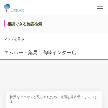
相談できる施設検索
マップを見る
エムハート薬局 高崎インター店
特異なアクセスが見られたため、地図を非表示にしていま
す