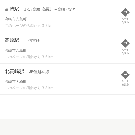
高崎駅
JR八高線(高麗川～高崎) など
高崎市八島町
ルート
を見る
このページの店舗から 3.5 km
高崎駅
上信電鉄
高崎市八島町
ルート
を見る
このページの店舗から 3.6 km
北高崎駅
JR信越本線
高崎市大橋町
ルート
を見る
このページの店舗から 3.8 km