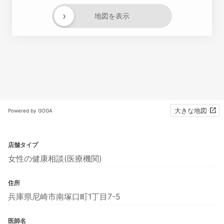
›
地図を表示
大きな地図
Powered by GOGA
店舗タイプ
女性の健康相談(医療機関)
住所
兵庫県尼崎市南塚口町1丁目7-5
医師名