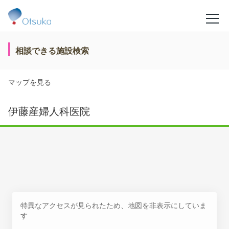
相談できる施設検索
マップを見る
伊藤産婦人科医院
特異なアクセスが見られたため、地図を非表示にしていま
す