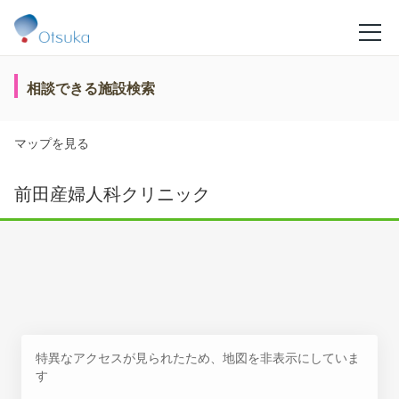
相談できる施設検索
マップを見る
前田産婦人科クリニック
特異なアクセスが見られたため、地図を非表示にしていま
す