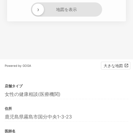
›
地図を表示
大きな地図
Powered by GOGA
店舗タイプ
女性の健康相談(医療機関)
住所
鹿児島県霧島市国分中央1-3-23
医師名