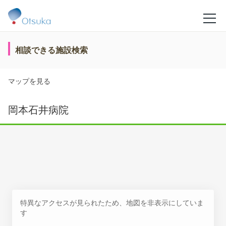
相談できる施設検索
マップを見る
岡本石井病院
特異なアクセスが見られたため、地図を非表示にしていま
す