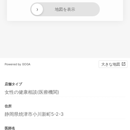
›
地図を表示
大きな地図
Powered by GOGA
店舗タイプ
女性の健康相談(医療機関)
住所
静岡県焼津市小川新町5-2-3
医師名