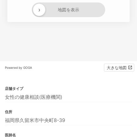
›
地図を表示
大きな地図
Powered by GOGA
店舗タイプ
女性の健康相談(医療機関)
住所
福岡県久留米市中央町8-39
医師名