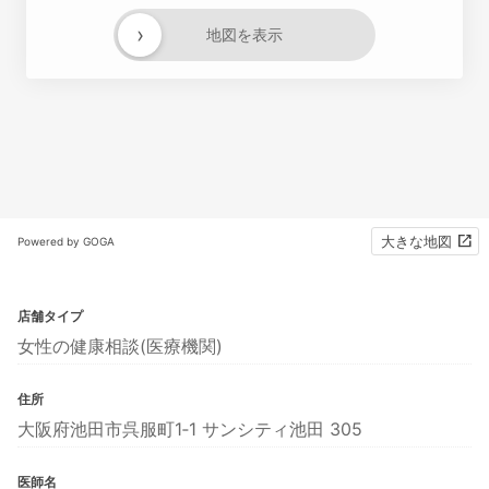
›
地図を表示
大きな地図
Powered by GOGA
店舗タイプ
女性の健康相談(医療機関)
住所
大阪府池田市呉服町1‐1 サンシティ池田 305
医師名