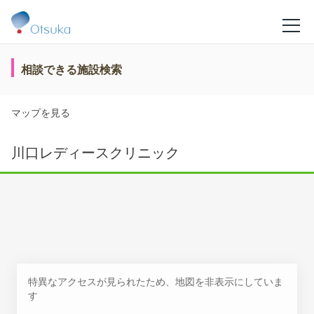
相談できる施設検索
マップを見る
川口レディースクリニック
特異なアクセスが見られたため、地図を非表示にしていま
す