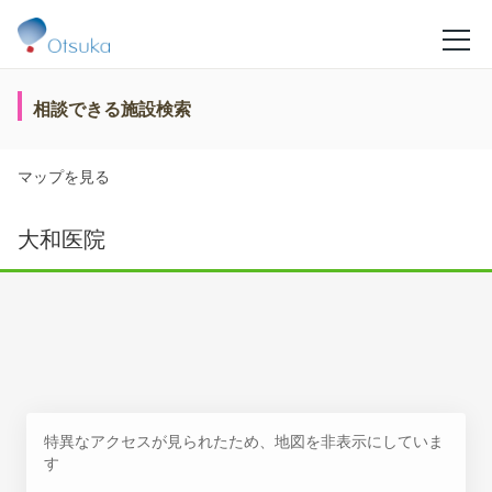
相談できる施設検索
マップを見る
大和医院
特異なアクセスが見られたため、地図を非表示にしていま
す