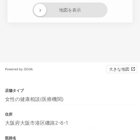
›
地図を表示
大きな地図
Powered by GOGA
店舗タイプ
女性の健康相談(医療機関)
住所
大阪府大阪市港区磯路2-6-1
医師名