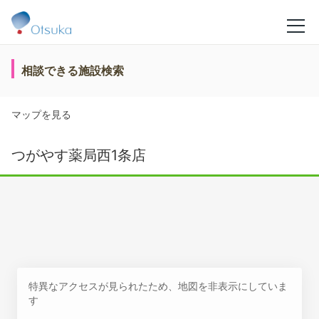
相談できる施設検索
マップを見る
つがやす薬局西1条店
特異なアクセスが見られたため、地図を非表示にしていま
す