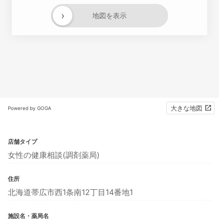
›
地図を表示
大きな地図
Powered by GOGA
店舗タイプ
女性の健康相談(調剤薬局)
住所
北海道帯広市西1条南12丁目14番地1
施設名・薬局名