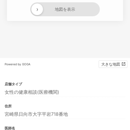
›
地図を表示
大きな地図
Powered by GOGA
店舗タイプ
女性の健康相談(医療機関)
住所
宮崎県日向市大字平岩718番地
医師名