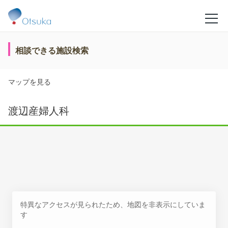
相談できる施設検索
マップを見る
渡辺産婦人科
特異なアクセスが見られたため、地図を非表示にしていま
す