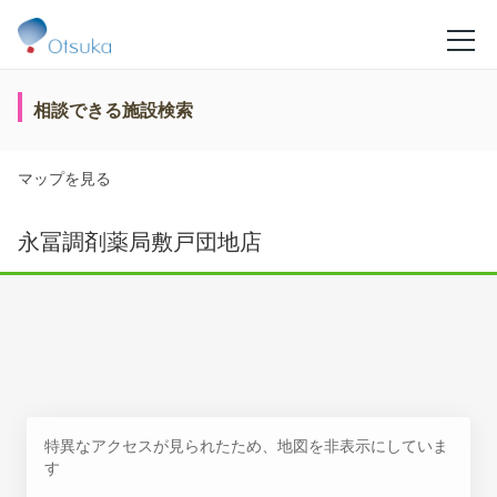
相談できる施設検索
マップを見る
永冨調剤薬局敷戸団地店
特異なアクセスが見られたため、地図を非表示にしていま
す