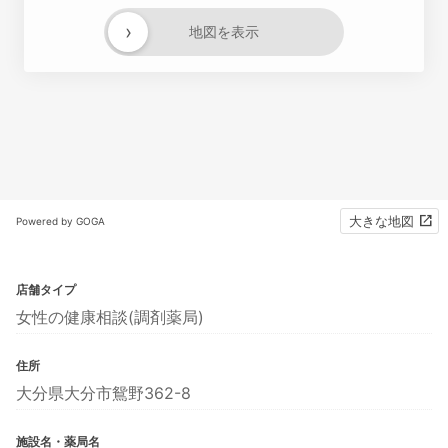
›
地図を表示
大きな地図
Powered by GOGA
店舗タイプ
女性の健康相談(調剤薬局)
住所
大分県大分市鴛野362-8
施設名・薬局名