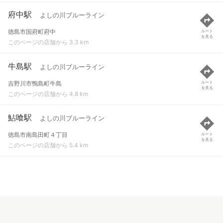
府中駅
よしの川ブルーライン
徳島市国府町府中
ルート
を見る
このページの店舗から 3.3 km
牛島駅
よしの川ブルーライン
吉野川市鴨島町牛島
ルート
を見る
このページの店舗から 4.8 km
鮎喰駅
よしの川ブルーライン
徳島市南島田町４丁目
ルート
を見る
このページの店舗から 5.4 km