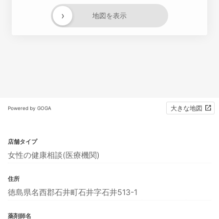
›
地図を表示
大きな地図
Powered by GOGA
店舗タイプ
女性の健康相談(医療機関)
住所
徳島県名西郡石井町石井字石井513-1
薬剤師名