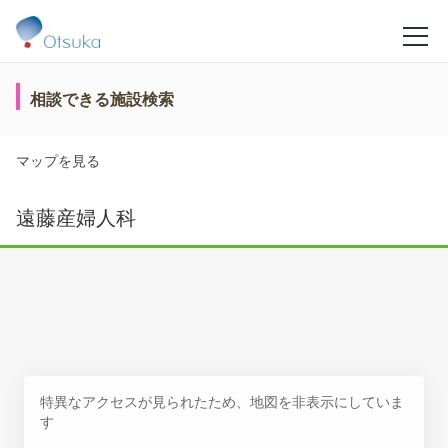
相談できる施設検索
マップを見る
遠藤産婦人科
特異なアクセスが見られたため、地図を非表示にしていま
す