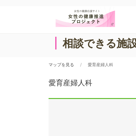
相談できる施
マップを見る
愛育産婦人科
愛育産婦人科