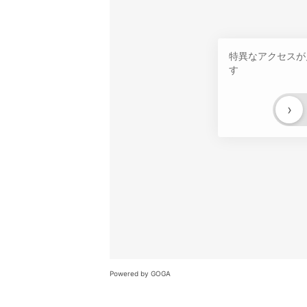
特異なアクセスが
す
›
Powered by GOGA