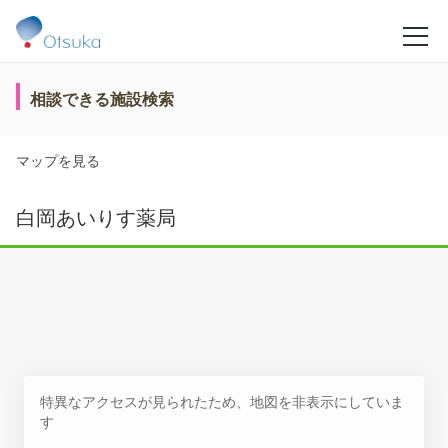
相談できる施設検索
マップを見る
白岡あいりす薬局
特異なアクセスが見られたため、地図を非表示にしていま
す