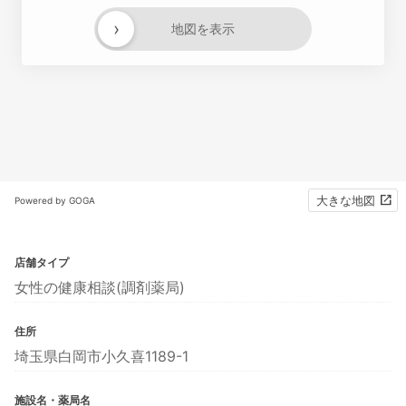
›
地図を表示
大きな地図
Powered by GOGA
店舗タイプ
女性の健康相談(調剤薬局)
住所
埼玉県白岡市小久喜1189-1
施設名・薬局名