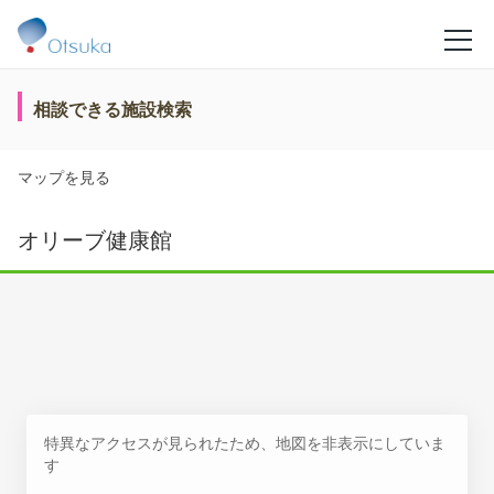
相談できる施設検索
マップを見る
オリーブ健康館
特異なアクセスが見られたため、地図を非表示にしていま
す