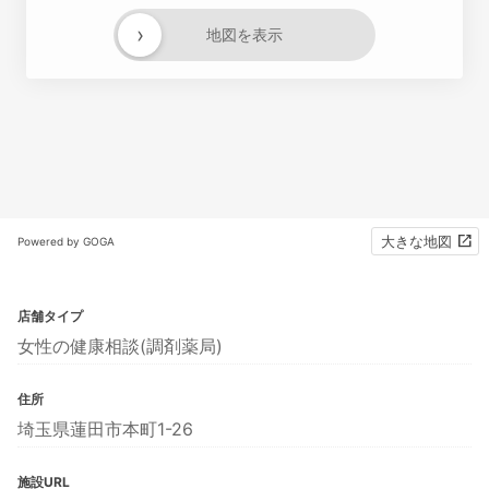
›
地図を表示
大きな地図
Powered by GOGA
店舗タイプ
女性の健康相談(調剤薬局)
住所
埼玉県蓮田市本町1-26
施設URL