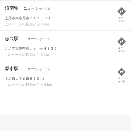
沼南駅
ニューシャトル
上尾市大字原市２１３５-１０
ルート
を見る
このページの店舗から 3 km
志久駅
ニューシャトル
北足立郡伊奈町大字小室４８３５
ルート
を見る
このページの店舗から 3 km
原市駅
ニューシャトル
上尾市大字原市５１２-１
ルート
を見る
このページの店舗から 3.4 km