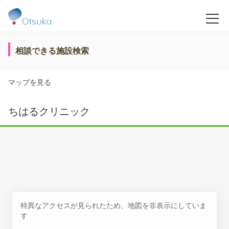
相談できる施設検索
マップを見る
ちはるクリニック
特異なアクセスが見られたため、地図を非表示にしていま
す