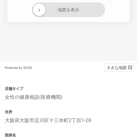
›
地図を表示
大きな地図
Powered by GOGA
店舗タイプ
女性の健康相談(医療機関)
住所
大阪府大阪市淀川区十三本町2丁目1-26
医師名