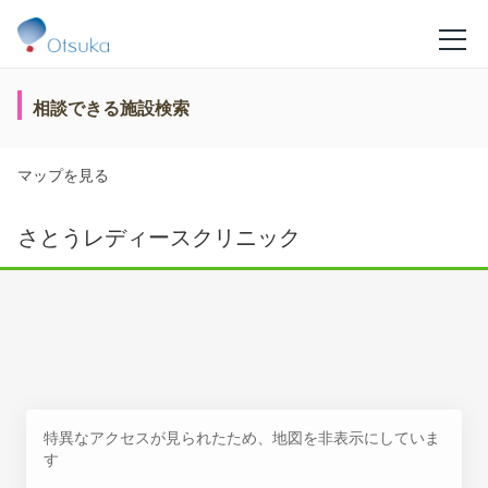
相談できる施設検索
マップを見る
さとうレディースクリニック
特異なアクセスが見られたため、地図を非表示にしていま
す