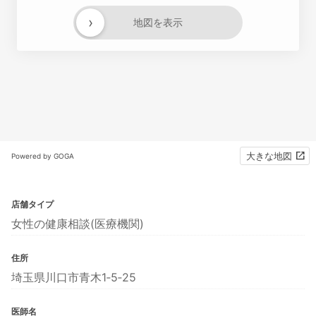
›
地図を表示
大きな地図
Powered by GOGA
店舗タイプ
女性の健康相談(医療機関)
住所
埼玉県川口市青木1‐5‐25
医師名