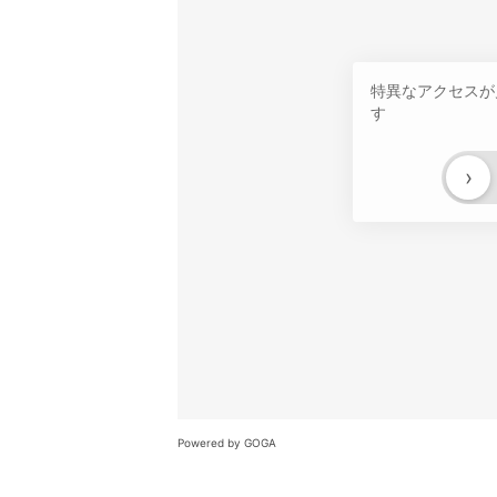
特異なアクセスが
す
›
Powered by GOGA