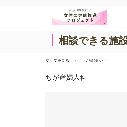
相談できる施
マップを見る
ちが産婦人科
ちが産婦人科