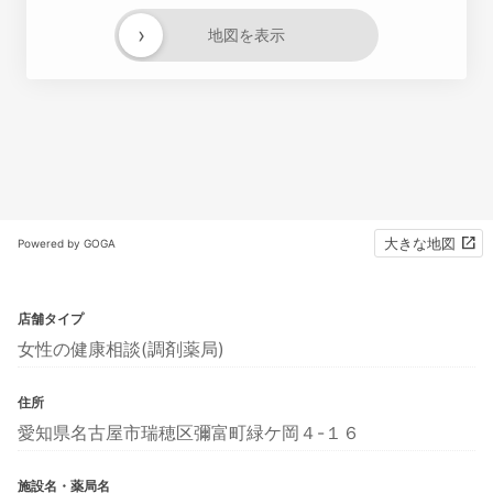
›
地図を表示
大きな地図
Powered by GOGA
店舗タイプ
女性の健康相談(調剤薬局)
住所
愛知県名古屋市瑞穂区彌富町緑ケ岡４-１６
施設名・薬局名