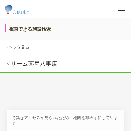
相談できる施設検索
マップを見る
ドリーム薬局八事店
特異なアクセスが見られたため、地図を非表示にしていま
す