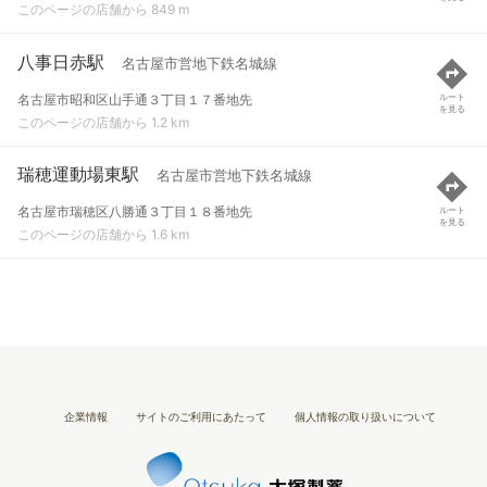
このページの店舗から 849 m
八事日赤駅
名古屋市営地下鉄名城線
名古屋市昭和区山手通３丁目１７番地先
ルート
を見る
このページの店舗から 1.2 km
瑞穂運動場東駅
名古屋市営地下鉄名城線
名古屋市瑞穂区八勝通３丁目１８番地先
ルート
を見る
このページの店舗から 1.6 km
企業情報
サイトのご利用にあたって
個人情報の取り扱いについて