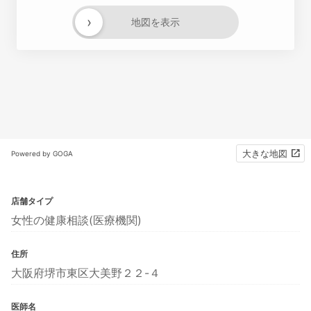
›
地図を表示
大きな地図
Powered by GOGA
店舗タイプ
女性の健康相談(医療機関)
住所
大阪府堺市東区大美野２２-４
医師名