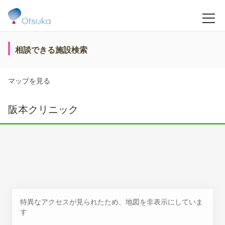
相談できる施設検索
マップを見る
阪本クリニック
特異なアクセスが見られたため、地図を非表示にしていま
す