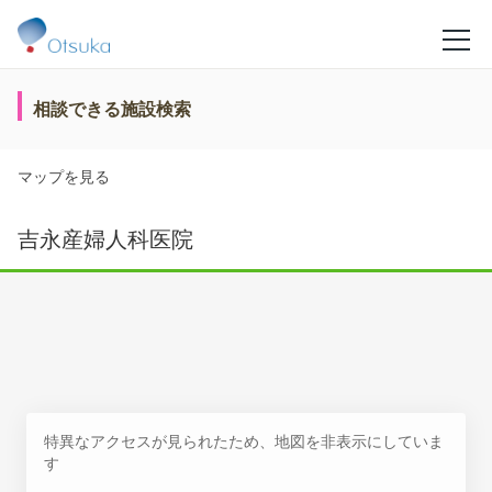
相談できる施設検索
マップを見る
吉永産婦人科医院
特異なアクセスが見られたため、地図を非表示にしていま
す