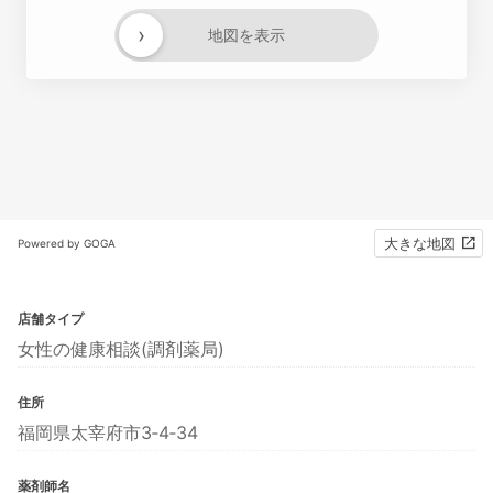
›
地図を表示
大きな地図
Powered by GOGA
店舗タイプ
女性の健康相談(調剤薬局)
住所
福岡県太宰府市3‐4‐34
薬剤師名