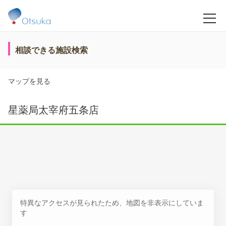
相談できる施設検索
マップを見る
星薬局太宰府五条店
特異なアクセスが見られたため、地図を非表示にしていま
す