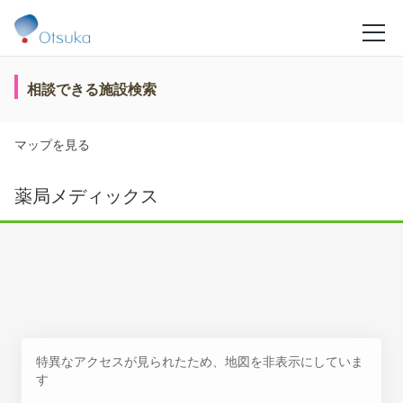
相談できる施設検索
マップを見る
薬局メディックス
特異なアクセスが見られたため、地図を非表示にしていま
す