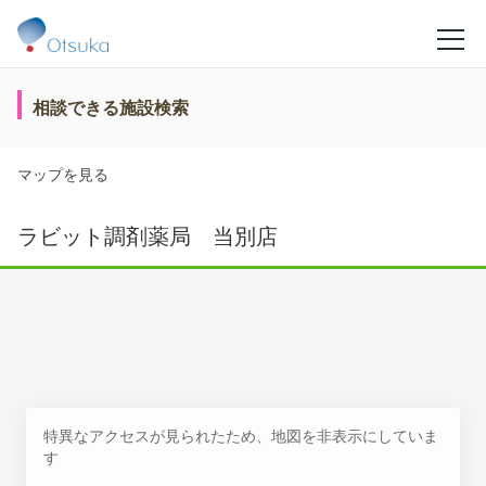
相談できる施設検索
マップを見る
ラビット調剤薬局 当別店
特異なアクセスが見られたため、地図を非表示にしていま
す