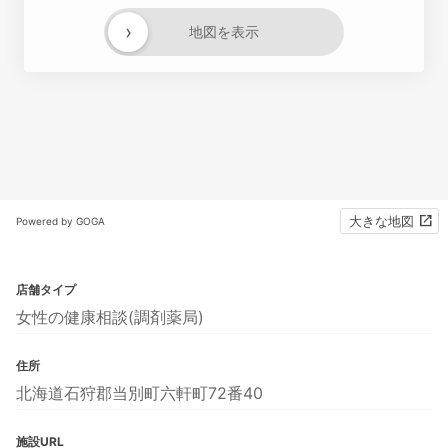
›
地図を表示
大きな地図
Powered by GOGA
店舗タイプ
女性の健康相談(調剤薬局)
住所
北海道石狩郡当別町六軒町72番40
施設URL