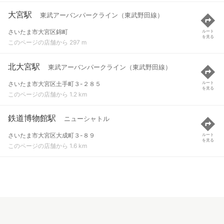
大宮駅
東武アーバンパークライン（東武野田線）
さいたま市大宮区錦町
ルート
を見る
このページの店舗から 297 m
北大宮駅
東武アーバンパークライン（東武野田線）
さいたま市大宮区土手町３-２８５
ルート
を見る
このページの店舗から 1.2 km
鉄道博物館駅
ニューシャトル
さいたま市大宮区大成町３-８９
ルート
を見る
このページの店舗から 1.6 km