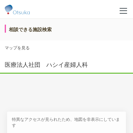
相談できる施設検索
マップを見る
医療法人社団 ハシイ産婦人科
特異なアクセスが見られたため、地図を非表示にしていま
す