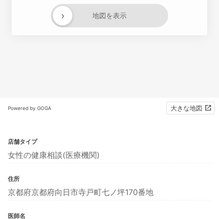
›
地図を表示
大きな地図
Powered by GOGA
店舗タイプ
女性の健康相談(医療機関)
住所
京都府京都府向日市寺戸町七ノ坪170番地
医師名