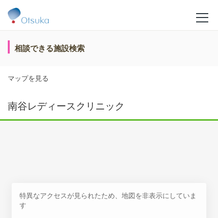
相談できる施設検索
マップを見る
南谷レディースクリニック
特異なアクセスが見られたため、地図を非表示にしていま
す