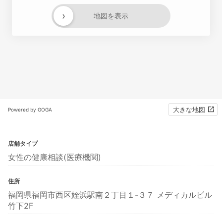
›
地図を表示
大きな地図
Powered by GOGA
店舗タイプ
女性の健康相談(医療機関)
住所
福岡県福岡市西区姪浜駅南２丁目１-３７ メディカルビル
竹下2F