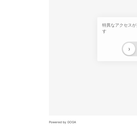
特異なアクセスが
す
›
Powered by GOGA